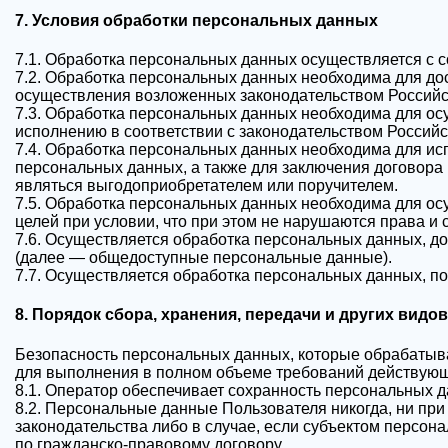
7. Условия обработки персональных данных
7.1. Обработка персональных данных осуществляется с 
7.2. Обработка персональных данных необходима для д
осуществления возложенных законодательством Российс
7.3. Обработка персональных данных необходима для осу
исполнению в соответствии с законодательством Россий
7.4. Обработка персональных данных необходима для исп
персональных данных, а также для заключения договора 
являться выгодоприобретателем или поручителем.
7.5. Обработка персональных данных необходима для ос
целей при условии, что при этом не нарушаются права и
7.6. Осуществляется обработка персональных данных, до
(далее — общедоступные персональные данные).
7.7. Осуществляется обработка персональных данных, п
8. Порядок сбора, хранения, передачи и других вид
Безопасность персональных данных, которые обрабатыв
для выполнения в полном объеме требований действующ
8.1. Оператор обеспечивает сохранность персональных
8.2. Персональные данные Пользователя никогда, ни при
законодательства либо в случае, если субъектом персон
по гражданско-правовому договору.