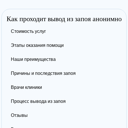
Как проходит вывод из запоя анонимно
Стоимость услуг
Этапы оказания помощи
Наши преимущества
Причины и последствия запоя
Врачи клиники
Процесс вывода из запоя
Отзывы