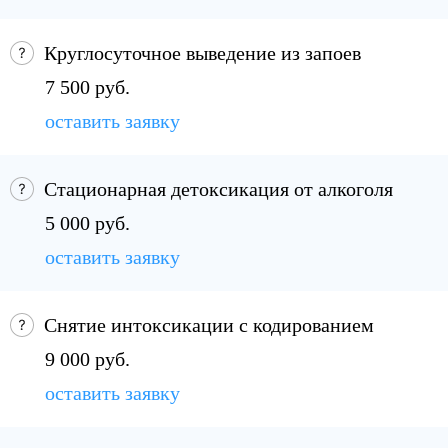
Круглосуточное выведение из запоев
7 500 руб.
оставить заявку
Стационарная детоксикация от алкоголя
5 000 руб.
оставить заявку
Снятие интоксикации с кодированием
9 000 руб.
оставить заявку