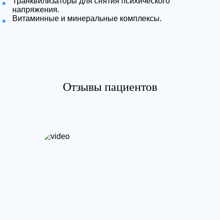
Транквилизаторы для снятия психического
напряжения.
Витаминные и минеральные комплексы.
Отзывы пациентов