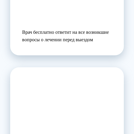
Врач бесплатно ответит на все возникшие
вопросы о лечении перед выездом