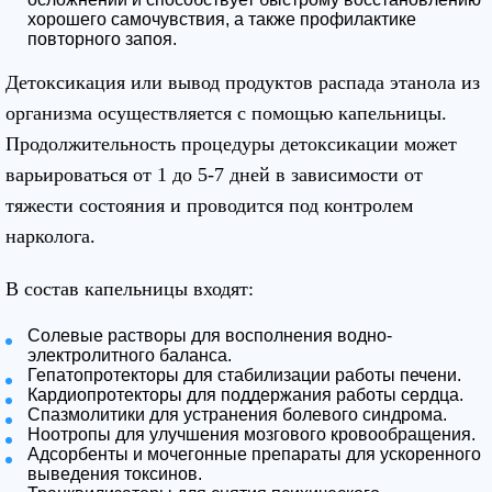
хорошего самочувствия, а также профилактике
повторного запоя.
Детоксикация или вывод продуктов распада этанола из
организма осуществляется с помощью капельницы.
Продолжительность процедуры детоксикации может
варьироваться от 1 до 5-7 дней в зависимости от
тяжести состояния и проводится под контролем
нарколога.
В состав капельницы входят:
Солевые растворы для восполнения водно-
электролитного баланса.
Гепатопротекторы для стабилизации работы печени.
Кардиопротекторы для поддержания работы сердца.
Спазмолитики для устранения болевого синдрома.
Ноотропы для улучшения мозгового кровообращения.
Адсорбенты и мочегонные препараты для ускоренного
выведения токсинов.