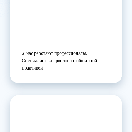
У нас работают профессионалы.
Специалисты-наркологи с обширной
практикой