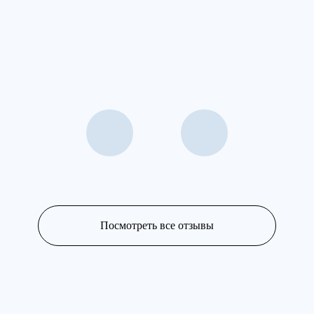
Посмотреть все отзывы