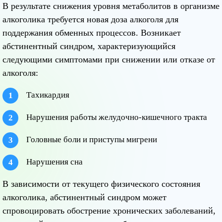
В результате снижения уровня метаболитов в организме
алкоголика требуется новая доза алкоголя для
поддержания обменных процессов. Возникает
абстинентный синдром, характеризующийся
следующими симптомами при снижении или отказе от
алкоголя:
Тахикардия
Нарушения работы желудочно-кишечного тракта
Головные боли и приступы мигрени
Нарушения сна
В зависимости от текущего физического состояния
алкоголика, абстинентный синдром может
спровоцировать обострение хронических заболеваний,