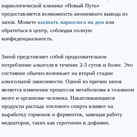
наркологической клинике «Новый Путь»
предоставляется возможность анонимного вывода из
запоя. Можете
вызвать нарколога на дом
или
обратиться в центр, соблюдая полную
конфиденциальность.
Запой представляет собой продолжительное
потребление алкоголя в течение 2-3 суток и более. Это
состояние обычно возникает на второй стадии
алкогольной зависимости. Одной из причин запоя
является изменение процессов метаболизма в головном
мозге и организме человека. Накапливающиеся
продукты распада этилового спирта влияют на
выработку гормонов и ферментов, замещая работу
медиаторов, таких как серотонин и дофамин.