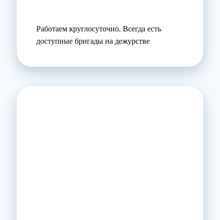
Работаем круглосуточно. Всегда есть
доступные бригады на дежурстве