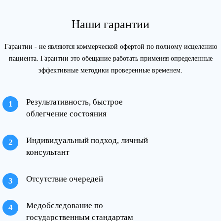
Наши гарантии
Гарантии - не являются коммерческой офертой по полному исцелению
пациента. Гарантии это обещание работать применяя определенные
эффективные методики проверенные временем.
Результативность, быстрое
облегчение состояния
Индивидуальный подход, личный
консультант
Отсутствие очередей
Медобследование по
государственным стандартам