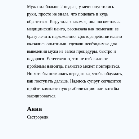
Муж пил больше 2 недель, у меня опустились
руки, просто не знала, что поделать и куда
обратиться. Выручила знакомая, она посоветовала
медицинский центр, рассказала как помогали ее
брату лечить наркоманию. Доктора действительно
оказались опытными: сделали необходимые для
выведения мужа из запоя процедуры, быстро и
недорого. Естественно, это не избавило от
проблемы навсегда, пьянство может повториться.
Но хотя бы появилась передышка, чтобы обдумать,
как поступать дальше. Надеюсь супруг согласится
пройти комплексную реабилитацию или хотя бы
закодироваться.
Анна
Сестрорецк