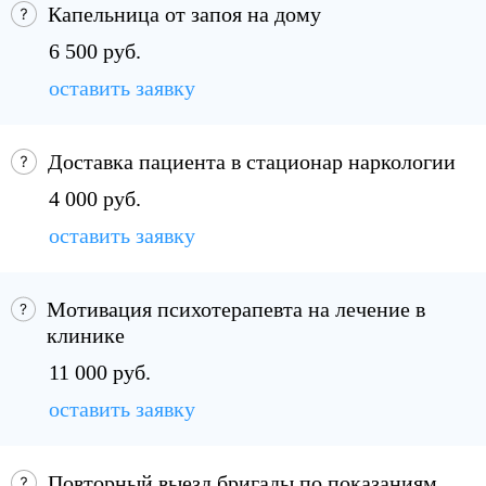
Капельница от запоя на дому
6 500 руб.
оставить заявку
Доставка пациента в стационар наркологии
4 000 руб.
оставить заявку
Мотивация психотерапевта на лечение в
клинике
11 000 руб.
оставить заявку
Повторный выезд бригады по показаниям