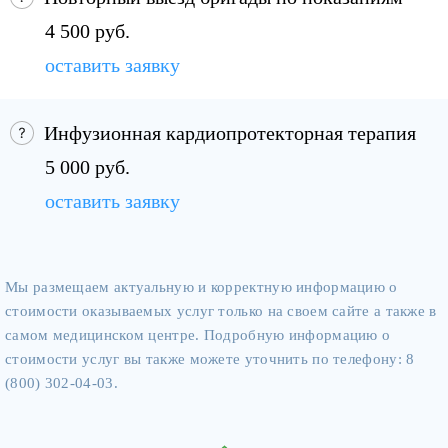
4 500 руб.
оставить заявку
Инфузионная кардиопротекторная терапия
5 000 руб.
оставить заявку
Мы размещаем актуальную и корректную информацию о
стоимости оказываемых услуг только на своем сайте а также в
самом медицинском центре. Подробную информацию о
стоимости услуг вы также можете уточнить по телефону: 8
(800) 302-04-03.