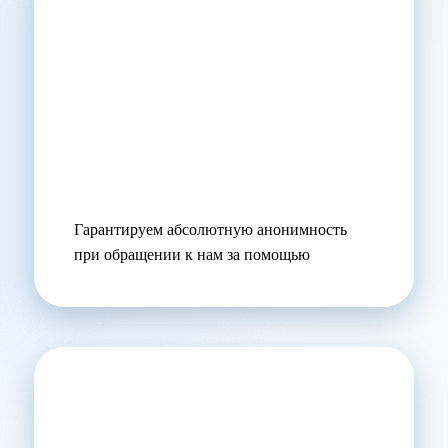
Гарантируем абсолютную анонимность
при обращении к нам за помощью