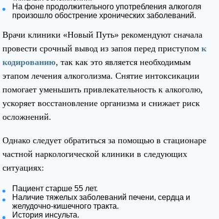
На фоне продолжительного употребления алкоголя
произошло обострение хронических заболеваний.
Врачи клиники «Новый Путь» рекомендуют сначала
провести срочный вывод из запоя перед приступом
к
кодированию
, так как это является необходимым
этапом лечения алкоголизма. Снятие интоксикации
помогает уменьшить привлекательность к алкоголю,
ускоряет восстановление организма и снижает риск
осложнений.
Однако следует обратиться за помощью в стационаре
частной наркологической клиники в следующих
ситуациях:
Пациент старше 55 лет.
Наличие тяжелых заболеваний печени, сердца и
желудочно-кишечного тракта.
История инсульта.