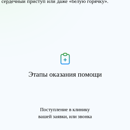
сердечный приступ или даже «белую горячку».
Этапы оказания помощи
Поступление в клинику
вашей заявки, или звонка