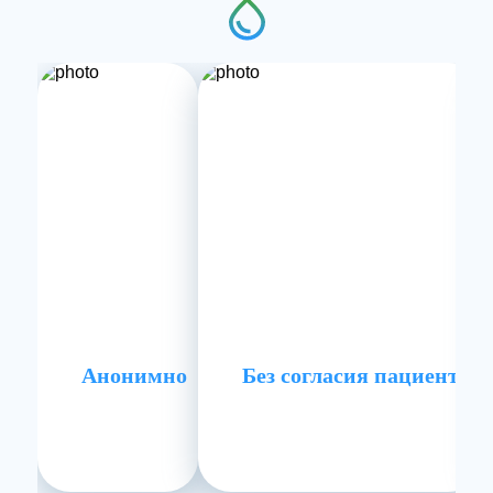
Анонимно
Без согласия пациента