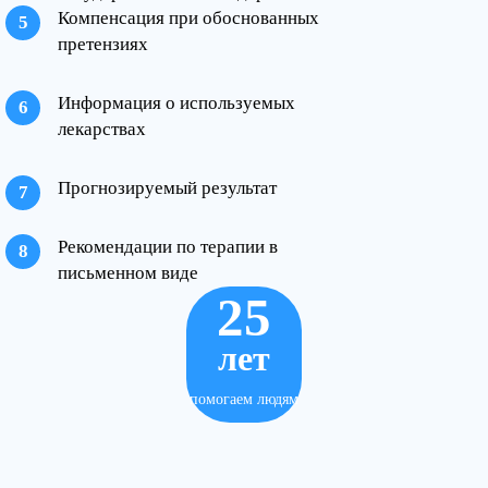
Компенсация при обоснованных
претензиях
Информация о используемых
лекарствах
Прогнозируемый результат
Рекомендации по терапии в
письменном виде
25
лет
помогаем людям