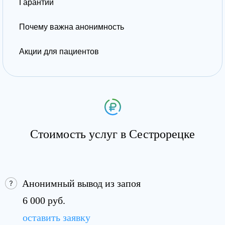
Гарантии
Почему важна анонимность
Акции для пациентов
Стоимость услуг в Сестрорецке
Анонимный вывод из запоя
6 000 руб.
оставить заявку