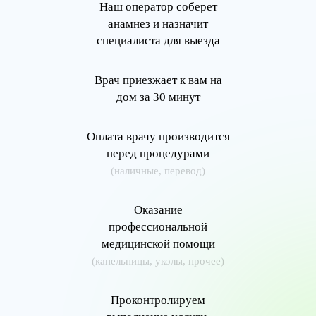
Наш оператор соберет
анамнез и назначит
специалиста для выезда
Врач приезжает к вам на
дом за 30 минут
Оплата врачу производится
перед процедурами
(наличные, перевод)
Оказание
профессиональной
медицинской помощи
(капельницы, уколы, прочее)
Проконтролируем