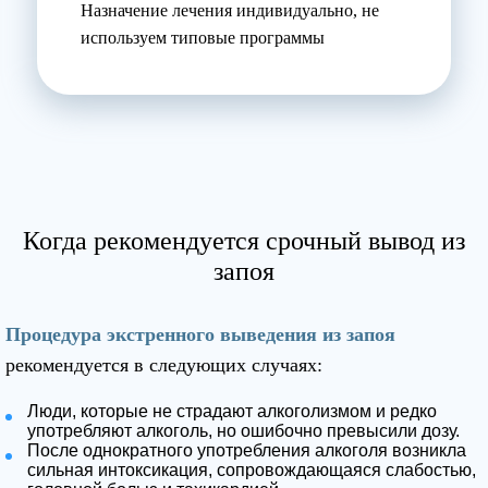
Назначение лечения индивидуально, не
используем типовые программы
Когда рекомендуется срочный вывод из
запоя
Процедура экстренного выведения из запоя
рекомендуется в следующих случаях:
Люди, которые не страдают алкоголизмом и редко
употребляют алкоголь, но ошибочно превысили дозу.
После однократного употребления алкоголя возникла
сильная интоксикация, сопровождающаяся слабостью,