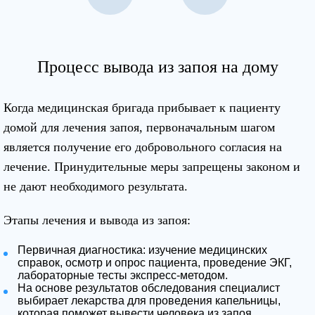
Процесс вывода из запоя на дому
Когда медицинская бригада прибывает к пациенту
домой для лечения запоя, первоначальным шагом
является получение его добровольного согласия на
лечение. Принудительные меры запрещены законом и
не дают необходимого результата.
Этапы лечения и вывода из запоя:
Первичная диагностика: изучение медицинских
справок, осмотр и опрос пациента, проведение ЭКГ,
лабораторные тесты экспресс-методом.
На основе результатов обследования специалист
выбирает лекарства для проведения капельницы,
которая поможет вывести человека из запоя.