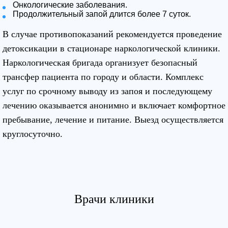
Онкологические заболевания.
Продолжительный запой длится более 7 суток.
В случае противопоказаний рекомендуется проведение
детоксикации в стационаре наркологической клиники.
Наркологическая бригада организует безопасный
трансфер пациента по городу и области. Комплекс
услуг по срочному выводу из запоя и последующему
лечению оказывается анонимно и включает комфортное
пребывание, лечение и питание. Выезд осуществляется
круглосуточно.
Врачи клиники