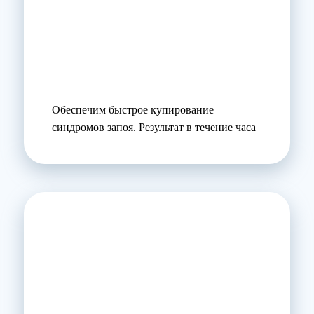
Обеспечим быстрое купирование
синдромов запоя. Результат в течение часа