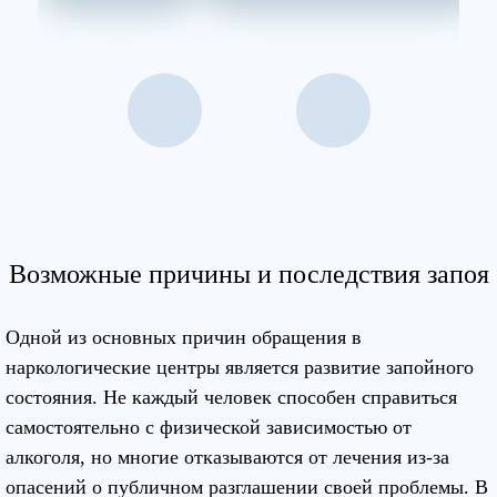
Возможные причины и последствия запоя
Одной из основных причин обращения в
наркологические центры является развитие запойного
состояния. Не каждый человек способен справиться
самостоятельно с физической зависимостью от
алкоголя, но многие отказываются от лечения из-за
опасений о публичном разглашении своей проблемы. В