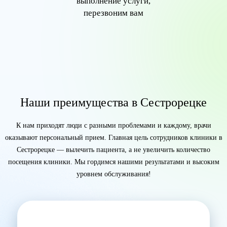
выполнение услуги,
перезвоним вам
Наши преимущества в Сестрорецке
К нам приходят люди с разными проблемами и каждому, врачи
оказывают персональный прием. Главная цель сотрудников клиники в
Сестрорецке — вылечить пациента, а не увеличить количество
посещения клиники. Мы гордимся нашими результатами и высоким
уровнем обслуживания!