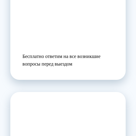
Бесплатно ответим на все возникшие
вопросы перед выездом