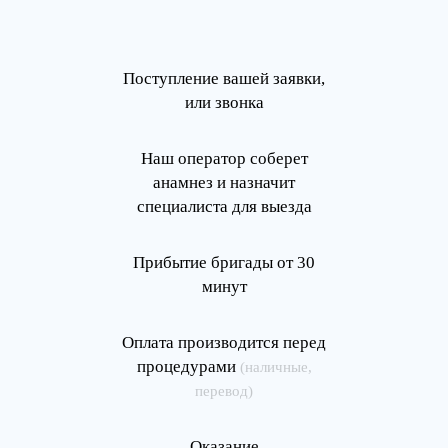
Поступление вашей заявки,
или звонка
Наш оператор соберет
анамнез и назначит
специалиста для выезда
Прибытие бригады от 30
минут
Оплата производится перед
процедурами
(наличные,
перевод)
Оказание