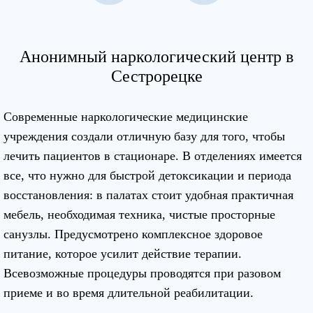
Анонимный наркологический центр в
Сестрорецке
Современные наркологические медицинские
учреждения создали отличную базу для того, чтобы
лечить пациентов в стационаре. В отделениях имеется
все, что нужно для быстрой детоксикации и периода
восстановления: в палатах стоит удобная практичная
мебель, необходимая техника, чистые просторные
санузлы. Предусмотрено комплексное здоровое
питание, которое усилит действие терапии.
Всевозможные процедуры проводятся при разовом
приеме и во время длительной реабилитации.