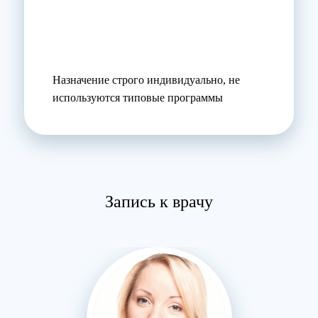
Назначение строго индивидуально, не
используются типовые программы
Запись к врачу