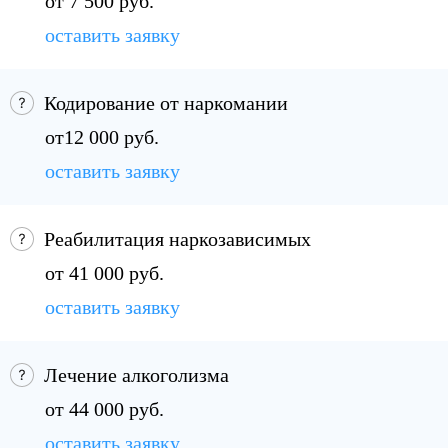
от 7 500 руб.
оставить заявку
Кодирование от наркомании
от12 000 руб.
оставить заявку
Реабилитация наркозависимых
от 41 000 руб.
оставить заявку
Лечение алкоголизма
от 44 000 руб.
оставить заявку