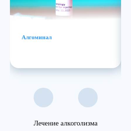
Алгоминал
Лечение алкоголизма