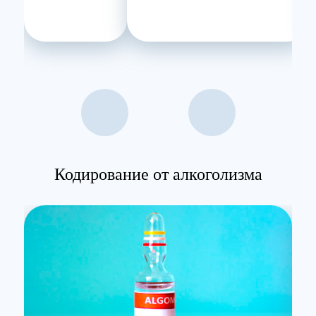
Кодирование от алкоголизма