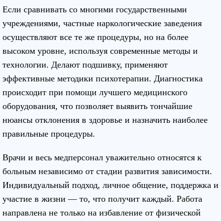
Если сравнивать со многими государственными
учреждениями, частные наркологические заведения
осуществляют все те же процедуры, но на более
высоком уровне, используя современные методы и
технологии. Делают подшивку, применяют
эффективные методики психотерапии. Диагностика
происходит при помощи лучшего медицинского
оборудования, что позволяет выявить тончайшие
нюансы отклонения в здоровье и назначить наиболее
правильные процедуры.
Врачи и весь медперсонал уважительно относятся к
больным независимо от стадии развития зависимости.
Индивидуальный подход, личное общение, поддержка и
участие в жизни — то, что получит каждый. Работа
направлена не только на избавление от физической