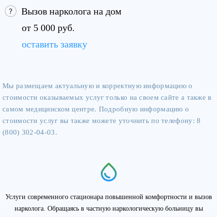
Вызов нарколога на дом
от 5 000 руб.
оставить заявку
Мы размещаем актуальную и корректную информацию о
стоимости оказываемых услуг только на своем сайте а также в
самом медицинском центре. Подробную информацию о
стоимости услуг вы также можете уточнить по телефону: 8
(800) 302-04-03.
Услуги современного стационара повышенной комфортности и вызов
нарколога. Обращаясь в частную наркологическую больницу вы