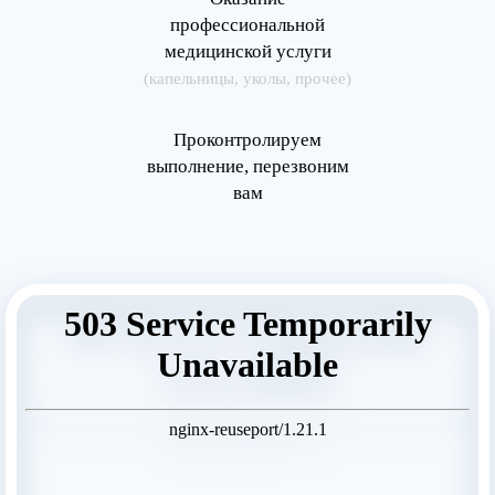
профессиональной
медицинской услуги
(капельницы, уколы, прочее)
Проконтролируем
выполнение, перезвоним
вам