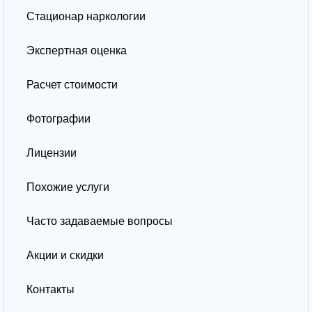
Стационар наркологии
Экспертная оценка
Расчет стоимости
Фотографии
Лицензии
Похожие услуги
Часто задаваемые вопросы
Акции и скидки
Контакты