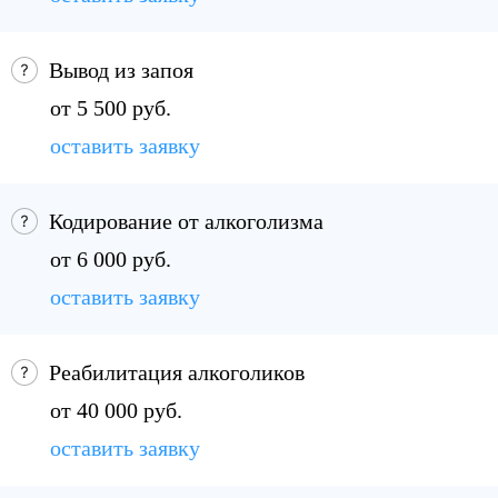
Вывод из запоя
от 5 500 руб.
оставить заявку
Кодирование от алкоголизма
от 6 000 руб.
оставить заявку
Реабилитация алкоголиков
от 40 000 руб.
оставить заявку