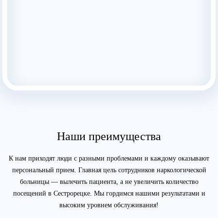
Наши преимущества
К нам приходят люди с разными проблемами и каждому оказывают
персональный прием. Главная цель сотрудников наркологической
больницы — вылечить пациента, а не увеличить количество
посещений в Сестрорецке. Мы гордимся нашими результатами и
высоким уровнем обслуживания!