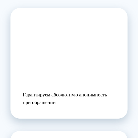
Гарантируем абсолютную анонимность
при обращении