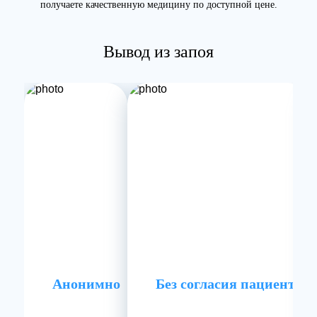
получаете качественную медицину по доступной цене.
Вывод из запоя
Анонимно
Без согласия пациента