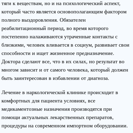
тяги к веществам, но и на психологический аспект,
который часто является основополагающим фактором
полного выздоровления. Обязателен
реабилитационный период, во время которого
постепенно налаживаются утраченные контакты с
близкими, человек вливается в социум, развивает свои
способности и ищет жизненное предназначение.
Доктора сделают все, что в их силах, но результат во
многом зависит и от самого человека, который должен
быть заинтересован в избавлении от диагноза.
Лечение в наркологической клинике происходит в
комфортных для пациента условиях, все
медикаментозные назначения производятся при
помощи актуальных лекарственных препаратов,
процедуры на современном импортном оборудовании.