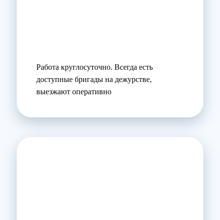
Работа круглосуточно. Всегда есть
доступные бригады на дежурстве,
выезжают оперативно