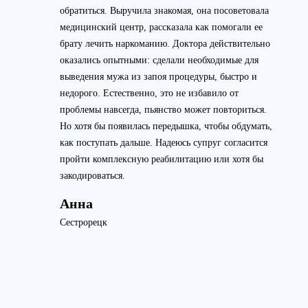
обратиться. Выручила знакомая, она посоветовала
медицинский центр, рассказала как помогали ее
брату лечить наркоманию. Доктора действительно
оказались опытными: сделали необходимые для
выведения мужа из запоя процедуры, быстро и
недорого. Естественно, это не избавило от
проблемы навсегда, пьянство может повториться.
Но хотя бы появилась передышка, чтобы обдумать,
как поступать дальше. Надеюсь супруг согласится
пройти комплексную реабилитацию или хотя бы
закодироваться.
Анна
Сестрорецк