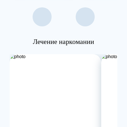
Лечение наркомании