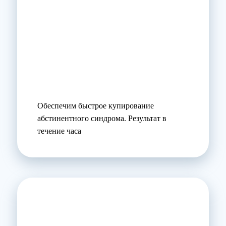
Обеспечим быстрое купирование
абстинентного синдрома. Результат в
течение часа