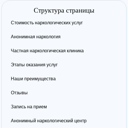
Структура страницы
Стоимость наркологических услуг
Анонимная наркология
Частная наркологическая клиника
Этапы оказания услуг
Наши преимущества
Отзывы
Запись на прием
Анонимный наркологический центр