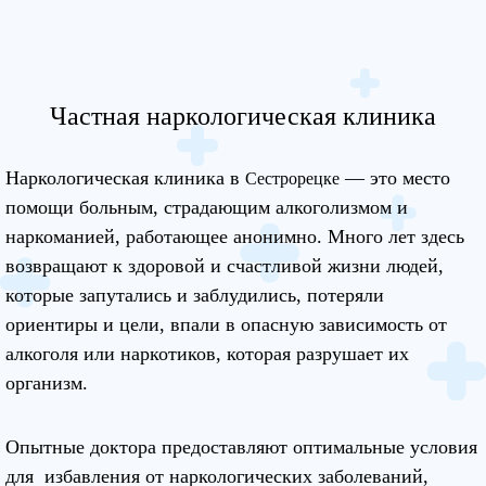
Частная наркологическая клиника
Наркологическая клиника в
— это место
Сестрорецке
помощи больным, страдающим алкоголизмом и
наркоманией, работающее анонимно. Много лет здесь
возвращают к здоровой и счастливой жизни людей,
которые запутались и заблудились, потеряли
ориентиры и цели, впали в опасную зависимость от
алкоголя или наркотиков, которая разрушает их
организм.
Опытные доктора предоставляют оптимальные условия
для избавления от наркологических заболеваний,