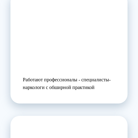
Работают профессионалы - специалисты-
наркологи с обширной практикой