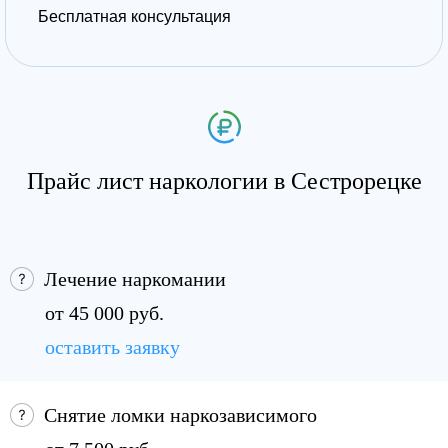
Бесплатная консультация
Прайс лист наркологии в Сестрорецке
Лечение наркомании
от 45 000 руб.
оставить заявку
Снятие ломки наркозависимого