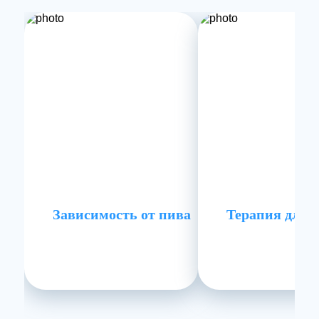
Зависимость от пива
Терапия для 