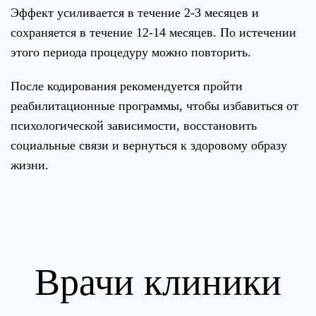
Эффект усиливается в течение 2-3 месяцев и
сохраняется в течение 12-14 месяцев. По истечении
этого периода процедуру можно повторить.
После кодирования рекомендуется пройти
реабилитационные программы, чтобы избавиться от
психологической зависимости, восстановить
социальные связи и вернуться к здоровому образу
жизни.
Врачи клиники