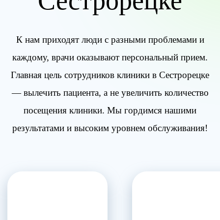
Сестрорецке
К нам приходят люди с разными проблемами и
каждому, врачи оказывают персональный прием.
Главная цель сотрудников клиники в Сестрорецке
— вылечить пациента, а не увеличить количество
посещения клиники. Мы гордимся нашими
результатами и высоким уровнем обслуживания!