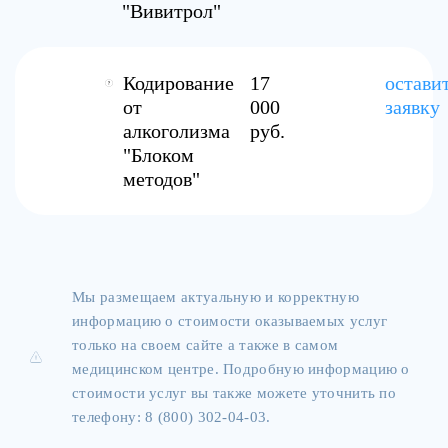
"Вивитрол"
Кодирование
17
остави
от
000
заявку
алкоголизма
руб.
"Блоком
методов"
Мы размещаем актуальную и корректную
информацию о стоимости оказываемых услуг
только на своем сайте а также в самом
медицинском центре. Подробную информацию о
стоимости услуг вы также можете уточнить по
телефону: 8 (800) 302-04-03.