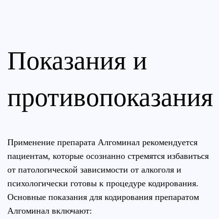
Показания и
противопоказания
Применение препарата Алгоминал рекомендуется
пациентам, которые осознанно стремятся избавиться
от патологической зависимости от алкоголя и
психологически готовы к процедуре кодирования.
Основные показания для кодирования препаратом
Алгоминал включают: