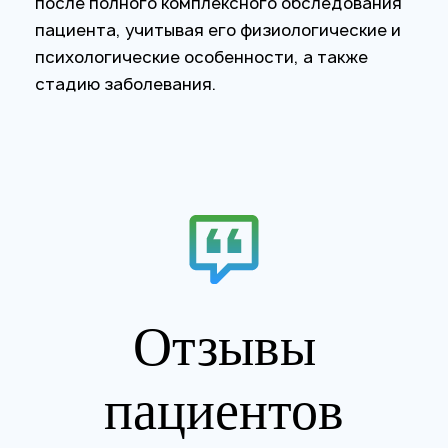
после полного комплексного обследования
пациента, учитывая его физиологические и
психологические особенности, а также
стадию заболевания.
Отзывы
пациентов