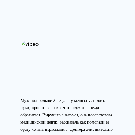
Муж пил больше 2 недель, у меня опустились
руки, просто не знала, что поделать и куда
обратиться. Выручила знакомая, она посоветовала
медицинский центр, рассказала как помогали ее
брату лечить наркоманию. Доктора действительно