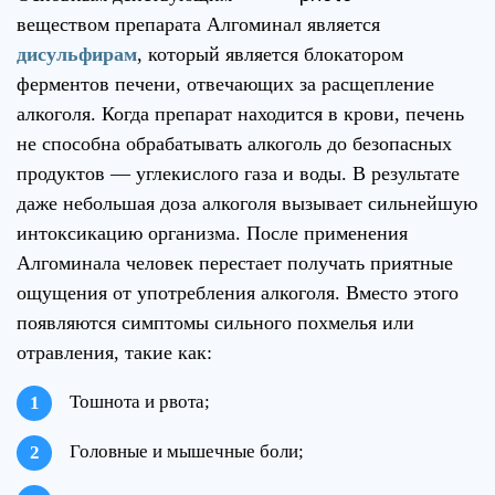
веществом препарата Алгоминал является
дисульфирам
, который является блокатором
ферментов печени, отвечающих за расщепление
алкоголя. Когда препарат находится в крови, печень
не способна обрабатывать алкоголь до безопасных
продуктов — углекислого газа и воды. В результате
даже небольшая доза алкоголя вызывает сильнейшую
интоксикацию организма. После применения
Алгоминала человек перестает получать приятные
ощущения от употребления алкоголя. Вместо этого
появляются симптомы сильного похмелья или
отравления, такие как:
Тошнота и рвота;
Головные и мышечные боли;