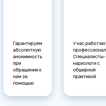
Гарантируем
У нас работаю
абсолютную
профессионал
анонимность
Специалисты-
при
наркологи с
обращении к
обширной
нам за
практикой
помощью