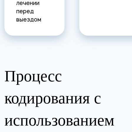
лечении
перед
выездом
Процесс
кодирования с
использованием