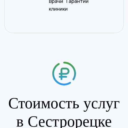
Врачи
Гарантии
клиники
Стоимость услуг
в Сестрорецке