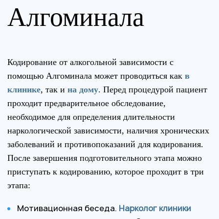
Алгоминала
Кодирование от алкогольной зависимости с
помощью Алгоминала может проводиться как
в
клинике
, так и
на дому
. Перед процедурой пациент
проходит предварительное обследование,
необходимое для определения длительности
наркологической зависимости, наличия хронических
заболеваний и противопоказаний для кодирования.
После завершения подготовительного этапа можно
приступать к кодированию, которое проходит в три
этапа:
Мотивационная беседа.
Нарколог клиники