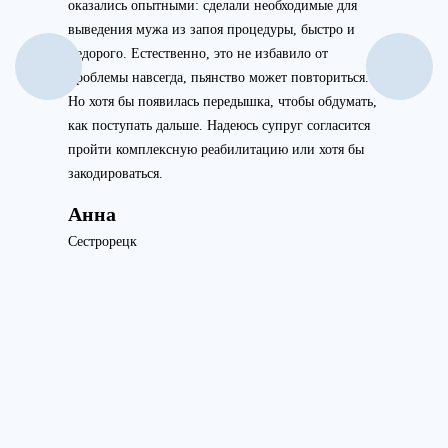
оказались опытными: сделали необходимые для
выведения мужа из запоя процедуры, быстро и
недорого. Естественно, это не избавило от
проблемы навсегда, пьянство может повториться.
Но хотя бы появилась передышка, чтобы обдумать,
как поступать дальше. Надеюсь супруг согласится
пройти комплексную реабилитацию или хотя бы
закодироваться.
Анна
Сестрорецк