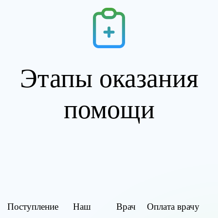
Этапы оказания
помощи
Поступление
Наш
Врач
Оплата врачу