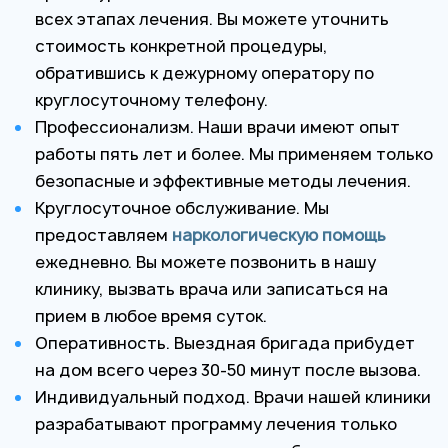
всех этапах лечения. Вы можете уточнить
стоимость конкретной процедуры,
обратившись к дежурному оператору по
круглосуточному телефону.
Профессионализм. Наши врачи имеют опыт
работы пять лет и более. Мы применяем только
безопасные и эффективные методы лечения.
Круглосуточное обслуживание. Мы
предоставляем
наркологическую помощь
ежедневно. Вы можете позвонить в нашу
клинику, вызвать врача или записаться на
прием в любое время суток.
Оперативность. Выездная бригада прибудет
на дом всего через 30-50 минут после вызова.
Индивидуальный подход. Врачи нашей клиники
разрабатывают программу лечения только