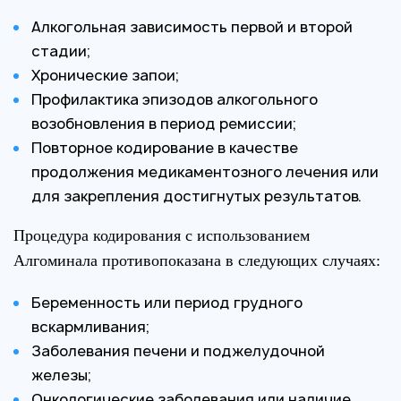
Алкогольная зависимость первой и второй
стадии;
Хронические запои;
Профилактика эпизодов алкогольного
возобновления в период ремиссии;
Повторное кодирование в качестве
продолжения медикаментозного лечения или
для закрепления достигнутых результатов.
Процедура кодирования с использованием
Алгоминала противопоказана в следующих случаях:
Беременность или период грудного
вскармливания;
Заболевания печени и поджелудочной
железы;
Онкологические заболевания или наличие