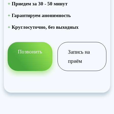
+
Приедем за 30 - 50 минут
+
Гарантируем анонимность
+
Круглосуточно, без выходных
Позвонить
Запись на
приём