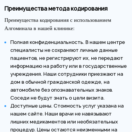
Преимущества метода кодирования
Преимущества кодирования с использованием
Алгоминала в нашей клинике:
Полная конфиденциальность. В нашем центре
специалисты не сохраняют личные данные
пациентов, не регистрируют их, не передают
информацию на работу или в государственные
учреждения. Наши сотрудники приезжают на
дом в обычной гражданской одежде, на
автомобиле без опознавательных знаков.
Соседи не будут знать о цели визита.
Доступные цены. Стоимость услуг указана на
нашем сайте. Наши врачи не навязывают
лишних медикаментов или необязательных
процедур. Цены остаются неизменными на