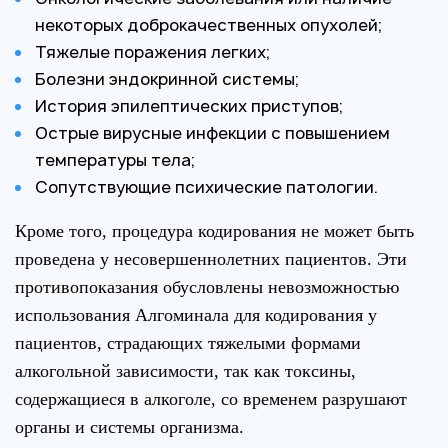
некоторых доброкачественных опухолей;
Тяжелые поражения легких;
Болезни эндокринной системы;
История эпилептических приступов;
Острые вирусные инфекции с повышением
температуры тела;
Сопутствующие психические патологии.
Кроме того, процедура кодирования не может быть
проведена у несовершеннолетних пациентов. Эти
противопоказания обусловлены невозможностью
использования Алгоминала для кодирования у
пациентов, страдающих тяжелыми формами
алкогольной зависимости, так как токсины,
содержащиеся в алкоголе, со временем разрушают
органы и системы организма.