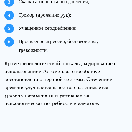
Скачки артериального давления;
Тремор (дрожание рук);
Учащенное сердцебиение;
Проявление агрессии, беспокойства,
тревожности.
Кроме физиологической блокады, кодирование с
использованием Алгоминала способствует
восстановлению нервной системы. С течением
времени улучшается качество сна, снижается
уровень тревожности и уменьшается
психологическая потребность в алкоголе.