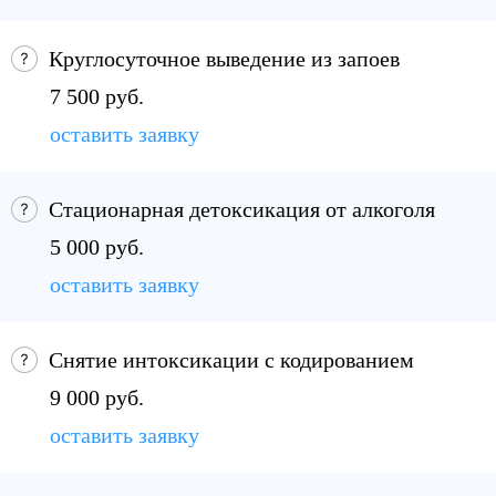
Круглосуточное выведение из запоев
7 500 руб.
оставить заявку
Стационарная детоксикация от алкоголя
5 000 руб.
оставить заявку
Снятие интоксикации с кодированием
9 000 руб.
оставить заявку