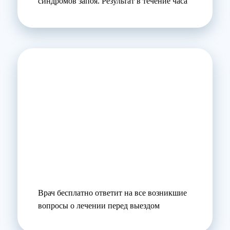
синдромов запоя. Результат в течение часа
Врач бесплатно ответит на все возникшие
вопросы о лечении перед выездом