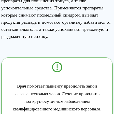
препараты для повышения тонуса, а также
успокоительные средства. Применяются препараты,
которые снимают похмельный синдром, выводят
продукты распада и помогают организму избавиться от
остатков алкоголя, а также успокаивают тревожную и
раздраженную психику.
Врач помогает пациенту преодолеть запой
всего за несколько часов. Лечение проводится
под круглосуточным наблюдением
квалифицированного медицинского персонала.