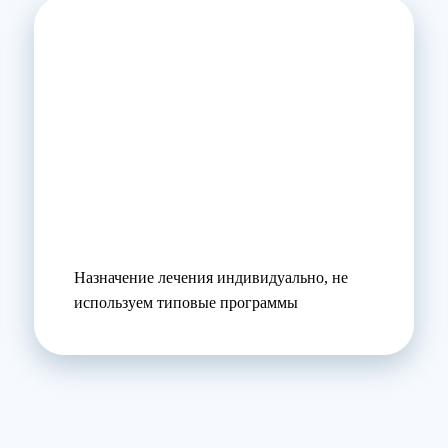
Назначение лечения индивидуально, не
используем типовые программы