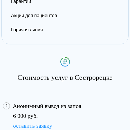
Гарантии
Акции для пациентов
Горячая линия
Стоимость услуг в Сестрорецке
Анонимный вывод из запоя
6 000 руб.
оставить заявку