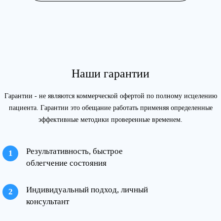
Наши гарантии
Гарантии - не являются коммерческой офертой по полному исцелению
пациента. Гарантии это обещание работать применяя определенные
эффективные методики проверенные временем.
Результативность, быстрое
облегчение состояния
Индивидуальный подход, личный
консультант