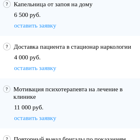
Капельница от запоя на дому
6 500 руб.
оставить заявку
Доставка пациента в стационар наркологии
4 000 руб.
оставить заявку
Мотивация психотерапевта на лечение в
клинике
11 000 руб.
оставить заявку
Повторный выезд бригады по показаниям