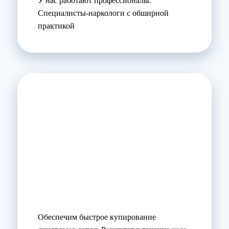
У нас работают профессионалы.
Специалисты-наркологи с обширной
практикой
Обеспечим быстрое купирование