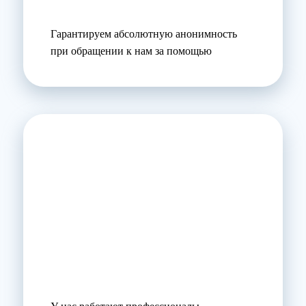
Гарантируем абсолютную анонимность
при обращении к нам за помощью