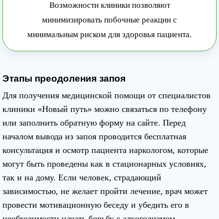
Возможности клиники позволяют
минимизировать побочные реакции с
минимальным риском для здоровья пациента.
Этапы преодоления запоя
Для получения медицинской помощи от специалистов
клиники «Новый путь» можно связаться по телефону
или заполнить обратную форму на сайте. Перед
началом вывода из запоя проводится бесплатная
консультация и осмотр пациента наркологом, которые
могут быть проведены как в стационарных условиях,
так и на дому. Если человек, страдающий
зависимостью, не желает пройти лечение, врач может
провести мотивационную беседу и убедить его в
необходимости начать борьбу с алкоголизмом.