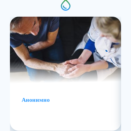
Анонимно