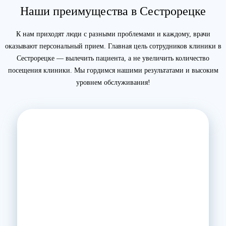
Наши преимущества в Сестрорецке
К нам приходят люди с разными проблемами и каждому, врачи
оказывают персональный прием. Главная цель сотрудников клиники в
Сестрорецке — вылечить пациента, а не увеличить количество
посещения клиники. Мы гордимся нашими результатами и высоким
уровнем обслуживания!