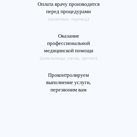
Оплата врачу производится
перед процедурами
(наличные, перевод)
Оказание
профессиональной
медицинской помощи
(капельницы, уколы, прочее)
Проконтролируем
выполнение услуги,
перезвоним вам