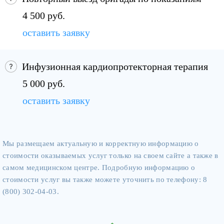
4 500 руб.
оставить заявку
Инфузионная кардиопротекторная терапия
5 000 руб.
оставить заявку
Мы размещаем актуальную и корректную информацию о
стоимости оказываемых услуг только на своем сайте а также в
самом медицинском центре. Подробную информацию о
стоимости услуг вы также можете уточнить по телефону: 8
(800) 302-04-03.