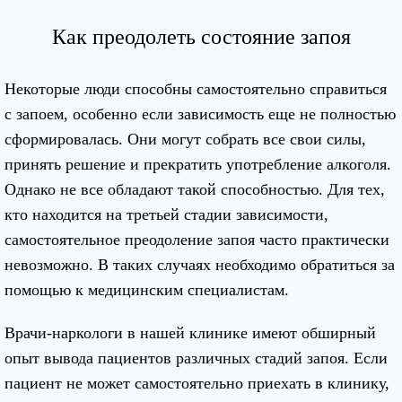
Как преодолеть состояние запоя
Некоторые люди способны самостоятельно справиться
с запоем, особенно если зависимость еще не полностью
сформировалась. Они могут собрать все свои силы,
принять решение и прекратить употребление алкоголя.
Однако не все обладают такой способностью. Для тех,
кто находится на третьей стадии зависимости,
самостоятельное преодоление запоя часто практически
невозможно. В таких случаях необходимо обратиться за
помощью к медицинским специалистам.
Врачи-наркологи в нашей клинике имеют обширный
опыт вывода пациентов различных стадий запоя. Если
пациент не может самостоятельно приехать в клинику,