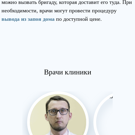
можно вызвать бригаду, которая доставит его туда. При
необходимости, врачи могут провести процедуру
вывода из запоя дома
по доступной цене.
Врачи клиники