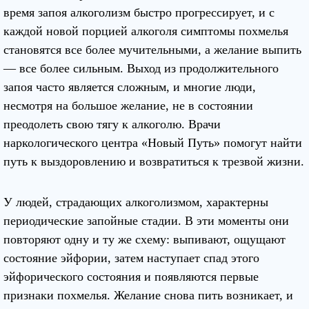
время запоя алкоголизм быстро прогрессирует, и с
каждой новой порцией алкоголя симптомы похмелья
становятся все более мучительными, а желание выпить
— все более сильным. Выход из продолжительного
запоя часто является сложным, и многие люди,
несмотря на большое желание, не в состоянии
преодолеть свою тягу к алкоголю. Врачи
наркологического центра «Новый Путь» помогут найти
путь к выздоровлению и возвратиться к трезвой жизни.
У людей, страдающих алкоголизмом, характерны
периодические запойные стадии. В эти моменты они
повторяют одну и ту же схему: выпивают, ощущают
состояние эйфории, затем наступает спад этого
эйфорического состояния и появляются первые
признаки похмелья. Желание снова пить возникает, и