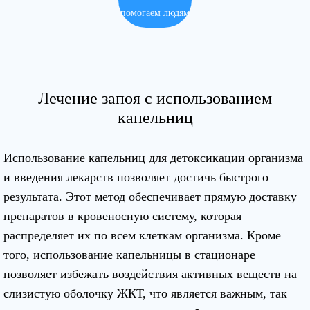
помогаем людям
Лечение запоя с использованием
капельниц
Использование капельниц для детоксикации организма
и введения лекарств позволяет достичь быстрого
результата. Этот метод обеспечивает прямую доставку
препаратов в кровеносную систему, которая
распределяет их по всем клеткам организма. Кроме
того, использование капельницы в стационаре
позволяет избежать воздействия активных веществ на
слизистую оболочку ЖКТ, что является важным, так