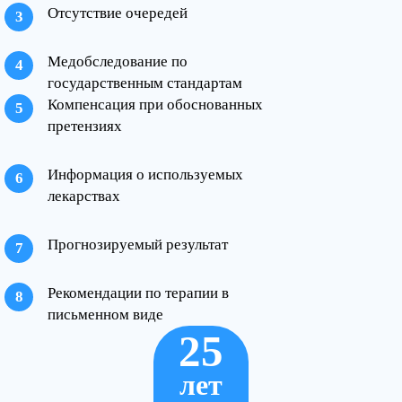
Отсутствие очередей
Медобследование по
государственным стандартам
Компенсация при обоснованных
претензиях
Информация о используемых
лекарствах
Прогнозируемый результат
Рекомендации по терапии в
письменном виде
25
лет