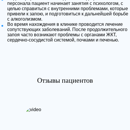
персонала пациент начинает занятия с психологом, с
целью справиться с внутренними проблемами, которые
привели к запою, и подготовиться к дальнейшей борьбе
с алкоголизмом.
Во время нахождения в клинике проводится лечение
сопутствующих заболеваний. После продолжительного
запоя часто возникают проблемы с органами ЖКТ,
сердечно-сосудистой системой, почками и печенью.
Отзывы пациентов