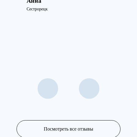
Анна
Сестрорецк
Посмотреть все отзывы