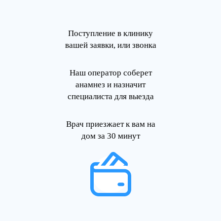
Поступление в клинику
вашей заявки, или звонка
Наш оператор соберет
анамнез и назначит
специалиста для выезда
Врач приезжает к вам на
дом за 30 минут