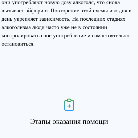
они употребляют новую дозу алкоголя, что снова
вызывает эйфорию. Повторение этой схемы изо дня в
день укрепляет зависимость. На последних стадиях
алкоголизма люди часто уже не в состоянии
контролировать свое употребление и самостоятельно
остановиться.
Этапы оказания помощи