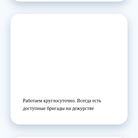
Работаем круглосуточно. Всегда есть
доступные бригады на дежурстве