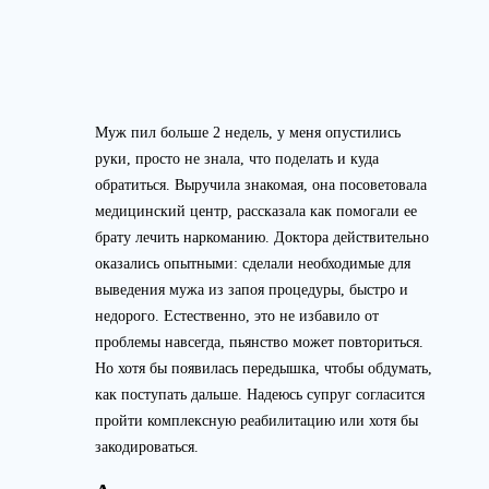
Муж пил больше 2 недель, у меня опустились
руки, просто не знала, что поделать и куда
обратиться. Выручила знакомая, она посоветовала
медицинский центр, рассказала как помогали ее
брату лечить наркоманию. Доктора действительно
оказались опытными: сделали необходимые для
выведения мужа из запоя процедуры, быстро и
недорого. Естественно, это не избавило от
проблемы навсегда, пьянство может повториться.
Но хотя бы появилась передышка, чтобы обдумать,
как поступать дальше. Надеюсь супруг согласится
пройти комплексную реабилитацию или хотя бы
закодироваться.