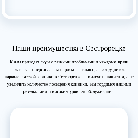
Кодирование от наркозависимости — цена
кодирования от наркомании
на
RUTUBE
Наши преимущества в Сестрорецке
К нам приходят люди с разными проблемами и каждому, врачи
оказывают персональный прием. Главная цель сотрудников
наркологической клиники в Сестрорецке — вылечить пациента, а не
увеличить количество посещения клиники. Мы гордимся нашими
результатами и высоким уровнем обслуживания!