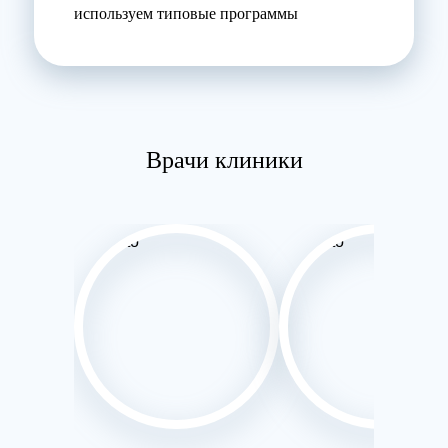
используем типовые программы
Врачи клиники