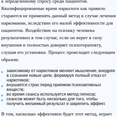
к определенному спросу среди пациентов.
Квалифицированные врачи наркологи как правило
стараются не применять данный метод в случае лечения
наркомании, вследствие его малой эффективности для
пациентов. Воздействие на психику человека
результативно в том случае, если он верит в силу
внушения и полностью доверяет психотерапевту,
слушая его установки. Процесс происходит следующим
образом:
зависимому от наркотиков меняют мышление, внедряя
в сознание новые цели, формируя полный отказ от
наркотиков;
внушается страх перед приемом психоактивных
веществ;
во время сеанса используется метод гипноза;
сеансов может быть несколько для того, чтобы
получить желаемый результат и закрепить эффект.
В том, насколько эффективен будет этот метод, играет