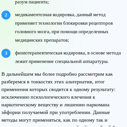
разум пациента;
медикаментозная кодировка, данный метод
применяет технологии блокировки рецепторов
головного мозга, при помощи определенных
медицинских препаратов;
физиотерапевтическая кодировка, в основе метода
лежит применение специальной аппаратуры.
В дальнейшем мы более подробно рассмотрим как
разберемся в тонкостях этих альтернатив, итог
применения которых сводится к одному результату:
исключению психологического влечения к
наркотическому веществу и лишению наркомана
эйфории получаемой при употреблении. Данные
методы могут применяться, как по одному так и