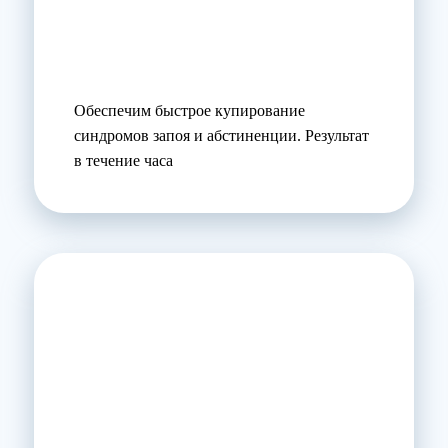
Обеспечим быстрое купирование
синдромов запоя и абстиненции. Результат
в течение часа