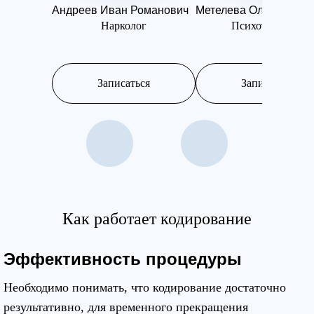
Андреев Иван Романович
Метелева Ольга Иван
Нарколог
Психотерапевт
Записаться
Записаться
Как работает кодирование
Эффективность процедуры
Необходимо понимать, что кодирование достаточно
результативно, для временного прекращения