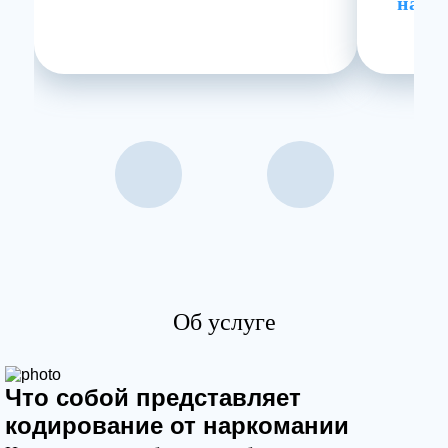
нарк
Об услуге
Что собой представляет
кодирование от наркомании