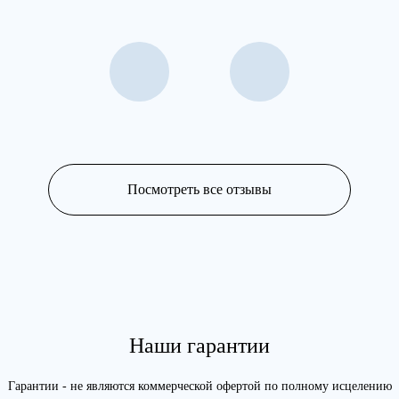
Посмотреть все отзывы
Наши гарантии
Гарантии - не являются коммерческой офертой по полному исцелению