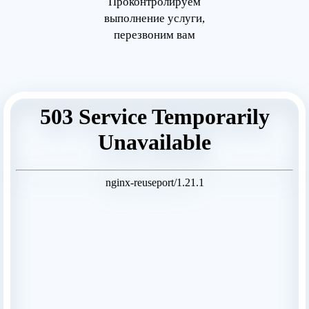
Проконтролируем
выполнение услуги,
перезвоним вам