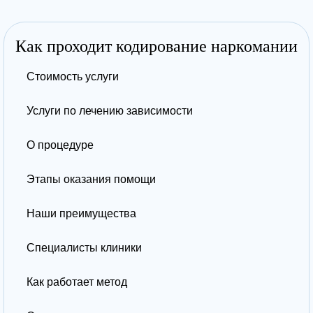
Как проходит кодирование наркомании
Стоимость услуги
Услуги по лечению зависимости
О процедуре
Этапы оказания помощи
Наши преимущества
Специалисты клиники
Как работает метод