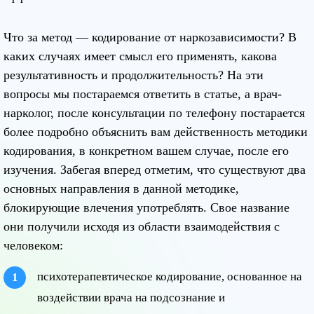
Что за метод — кодирование от наркозависимости? В
каких случаях имеет смысл его применять, какова
результативность и продолжительность? На эти
вопросы мы постараемся ответить в статье, а врач-
нарколог, после консультации по телефону постарается
более подробно объяснить вам действенность методики
кодирования, в конкретном вашем случае, после его
изучения. Забегая вперед отметим, что существуют два
основных направления в данной методике,
блокирующие влечения употреблять. Свое название
они получили исходя из области взаимодействия с
человеком:
психотерапевтическое кодирование, основанное на
воздействии врача на подсознание и