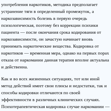
употребления наркотиков, методика предполагает
устранение тяги в определенный промежуток, а
наркозависимость болезнь в первую очередь
психологическая, поэтому без коррекции психики
пациента — после окончания срока кодирования от
наркозависимости, он зачастую начинает вновь
принимать наркотические вещества. Кодировка от
наркотиков — временная мера, однако на первых порах
отказа от наркомании данная терапия вполне актуальна
и действенна.
Как и во всех жизненных ситуациях, тот или иной
метод действий имеет свои плюсы и недостатки, так и
способы кодировки отличаются по своей
эффективности в различных клинических случаях.
Психотерапевтическая кодировка случае наркомании —