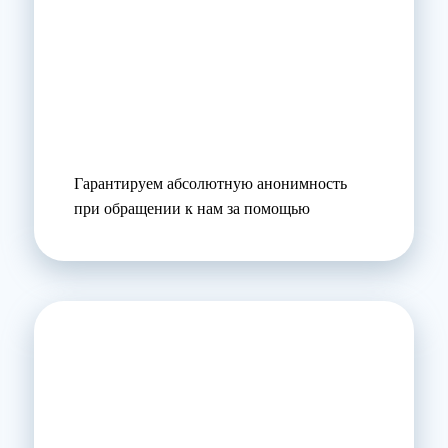
Гарантируем абсолютную анонимность
при обращении к нам за помощью