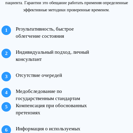
пациента. Гарантии это обещание работать применяя определенные
эффективные методики проверенные временем.
Результативность, быстрое
облегчение состояния
Индивидуальный подход, личный
консультант
Отсутствие очередей
Медобследование по
государственным стандартам
Компенсация при обоснованных
претензиях
Информация о используемых