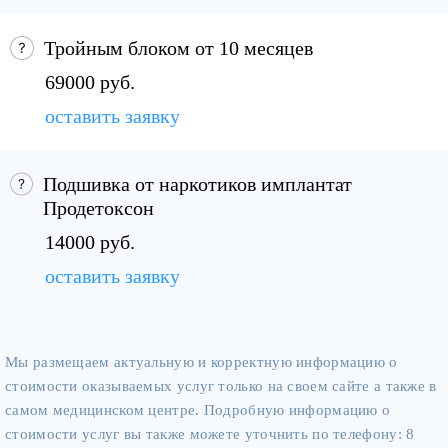
Тройным блоком от 10 месяцев
69000 руб.
оставить заявку
Подшивка от наркотиков имплантат
Продетоксон
14000 руб.
оставить заявку
Мы размещаем актуальную и корректную информацию о
стоимости оказываемых услуг только на своем сайте а также в
самом медицинском центре. Подробную информацию о
стоимости услуг вы также можете уточнить по телефону: 8