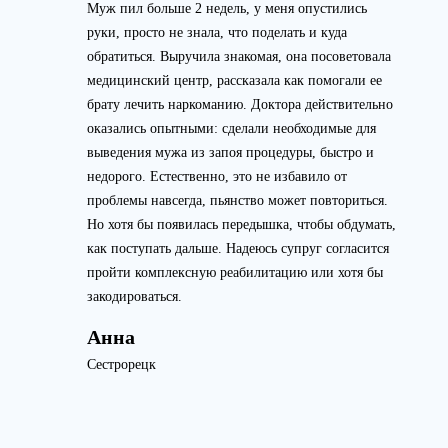
Муж пил больше 2 недель, у меня опустились
руки, просто не знала, что поделать и куда
обратиться. Выручила знакомая, она посоветовала
медицинский центр, рассказала как помогали ее
брату лечить наркоманию. Доктора действительно
оказались опытными: сделали необходимые для
выведения мужа из запоя процедуры, быстро и
недорого. Естественно, это не избавило от
проблемы навсегда, пьянство может повториться.
Но хотя бы появилась передышка, чтобы обдумать,
как поступать дальше. Надеюсь супруг согласится
пройти комплексную реабилитацию или хотя бы
закодироваться.
Анна
Сестрорецк