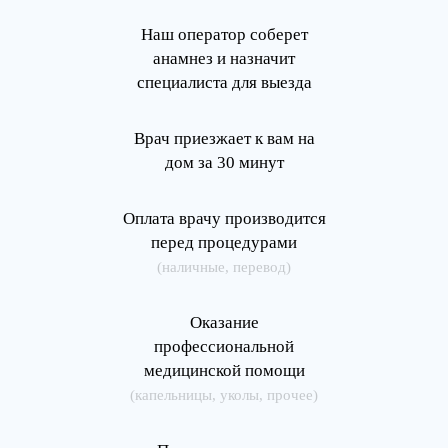
Наш оператор соберет
анамнез и назначит
специалиста для выезда
Врач приезжает к вам на
дом за 30 минут
Оплата врачу производится
перед процедурами
(наличные, перевод)
Оказание
профессиональной
медицинской помощи
(капельницы, уколы, прочее)