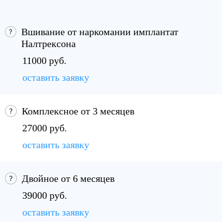
Вшивание от наркомании имплантат
Налтрексона
11000 руб.
оставить заявку
Комплексное от 3 месяцев
27000 руб.
оставить заявку
Двойное от 6 месяцев
39000 руб.
оставить заявку