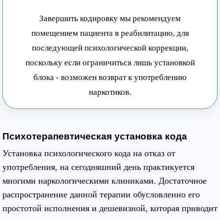
Завершить кодировку мы рекомендуем
помещением пациента в реабилитацию, для
последующей психологической коррекции,
поскольку если ограничиться лишь установкой
блока - возможен возврат к употреблению
наркотиков.
Психотерапевтическая установка кода
Установка психологического кода на отказ от
употребления, на сегодняшний день практикуется
многими наркологическими клиниками. Достаточное
распространение данной терапии обусловленно его
простотой исполнения и дешевизной, которая приводит