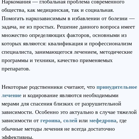
Наркомания — глобальная проблема современного
общества, как медицинская, так и социальная.
Помогать наркозависимым в избавлении от болезни —
задача, не из простых. Решение данного вопроса имеет
множество определяющих факторов, основными из
которых являются: квалификация и профессионализм
специалиста, занимающегося лечением, методические
программы и техники, качество применяемых
препаратов.
Некоторые родственники считают, что
принудительное
лечение
и кодирование являются необходимыми
мерами для спасения близких от разрушительной
зависимости. Особенно это актуально в случае тяжелой
зависимости от
героина
,
солей
или
мефедрона
, где
обычные методы лечения не всегда достаточно
эффективны.