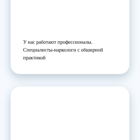
У нас работают профессионалы.
Специалисты-наркологи с обширной
практикой