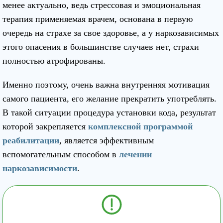
менее актуально, ведь стрессовая и эмоциональная
терапия применяемая врачем, основана в первую
очередь на страхе за свое здоровье, а у наркозависимых
этого опасения в большинстве случаев нет, страхи
полностью атрофированы.
Именно поэтому, очень важна внутренняя мотивация
самого пациента, его желание прекратить употреблять.
В такой ситуации процедура установки кода, результат
которой закрепляется
комплексной программой
реабилитации
, является эффективным
вспомогательным способом в
лечении
наркозависимости
.