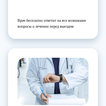
Врач бесплатно ответит на все возникшие
вопросы о лечении перед выездом