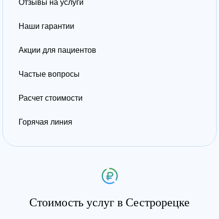
Отзывы на услуги
Наши гарантии
Акции для пациентов
Частые вопросы
Расчет стоимости
Горячая линия
Стоимость услуг в Сестрорецке