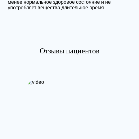
менее нормальное здоровое состояние и не
употребляет вещества длительное время.
Отзывы пациентов