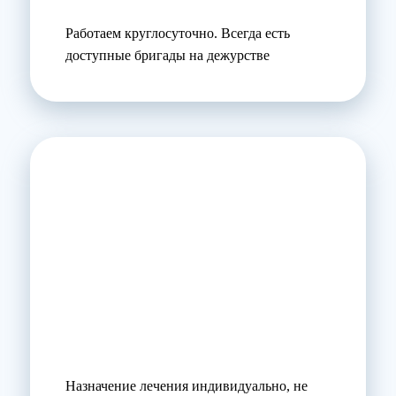
Работаем круглосуточно. Всегда есть
доступные бригады на дежурстве
Назначение лечения индивидуально, не