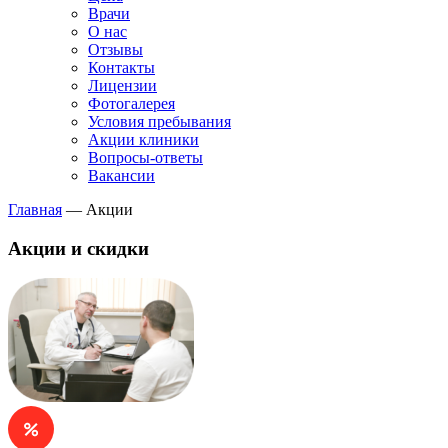
Врачи
О нас
Отзывы
Контакты
Лицензии
Фотогалерея
Условия пребывания
Акции клиники
Вопросы-ответы
Вакансии
Главная
—
Акции
Акции и скидки