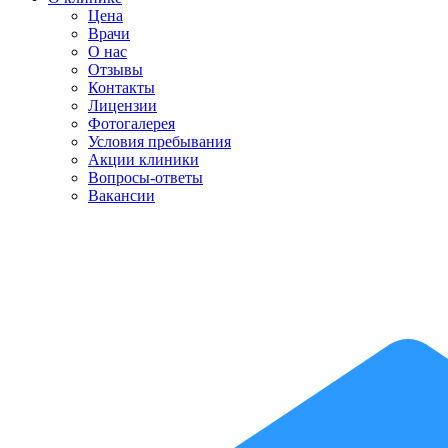
Цена
Врачи
О нас
Отзывы
Контакты
Лицензии
Фотогалерея
Условия пребывания
Акции клиники
Вопросы-ответы
Вакансии