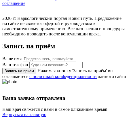
соглашение
2026 ©
Наркологический портал Новый путь. Предложение
на сайте не является офертой и руководством к
самостоятельному применению. Все назначения и процедуры
необходимо проводить после консультации врача.
Запись на приём
Ваше имя
Ваш телефон
Нажимая кнопку 'Запись на приём' вы
Запись на приём
соглашаетесь
с политикой конфеденциальности
данного сайта
Ваша заявка отправлена
Наш врач свяжется с вами в самое ближайшее время!
Вернуться на главную