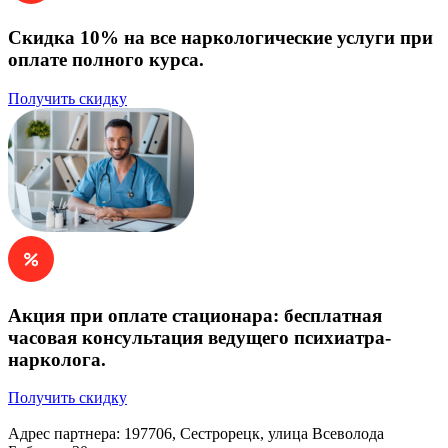
Скидка 10% на все наркологические услуги при
оплате полного курса.
Получить скидку
Акция при оплате стационара: бесплатная
часовая консультация ведущего психиатра-
нарколога.
Получить скидку
Адрес партнера:
197706, Сестрорецк, улица Всеволода