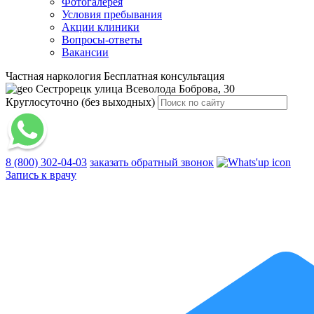
Фотогалерея
Условия пребывания
Акции клиники
Вопросы-ответы
Вакансии
Частная наркология
Бесплатная консультация
Сестрорецк
улица Всеволода Боброва, 30
Круглосуточно (без выходных)
8 (800) 302-04-03
заказать обратный звонок
Запись к врачу