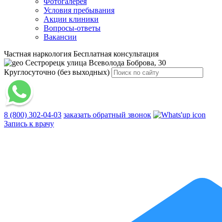
Фотогалерея
Условия пребывания
Акции клиники
Вопросы-ответы
Вакансии
Частная наркология
Бесплатная консультация
Сестрорецк
улица Всеволода Боброва, 30
Круглосуточно (без выходных)
8 (800) 302-04-03
заказать обратный звонок
Запись к врачу