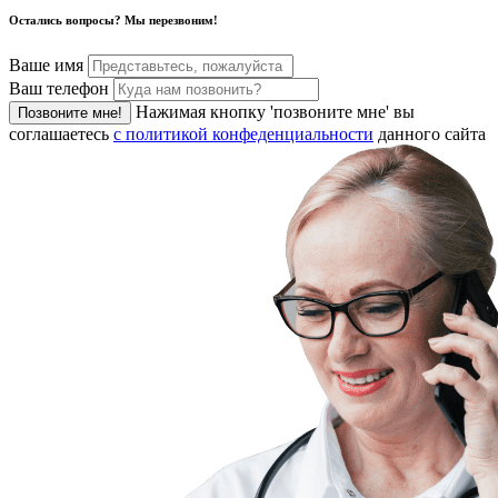
Остались вопросы? Мы перезвоним!
Ваше имя
Ваш телефон
Нажимая кнопку 'позвоните мне' вы
Позвоните мне!
соглашаетесь
с политикой конфеденциальности
данного сайта