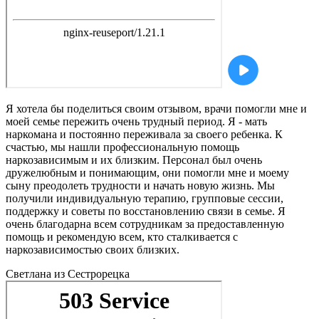
Я хотела бы поделиться своим отзывом, врачи помогли мне и
моей семье пережить очень трудный период. Я - мать
наркомана и постоянно переживала за своего ребенка. К
счастью, мы нашли профессиональную помощь
наркозависимым и их близким. Персонал был очень
дружелюбным и понимающим, они помогли мне и моему
сыну преодолеть трудности и начать новую жизнь. Мы
получили индивидуальную терапию, групповые сессии,
поддержку и советы по восстановлению связи в семье. Я
очень благодарна всем сотрудникам за предоставленную
помощь и рекомендую всем, кто сталкивается с
наркозависимостью своих близких.
Светлана
из Сестрорецка