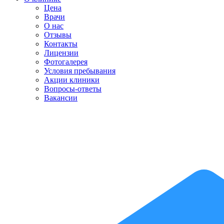
Цена
Врачи
О нас
Отзывы
Контакты
Лицензии
Фотогалерея
Условия пребывания
Акции клиники
Вопросы-ответы
Вакансии