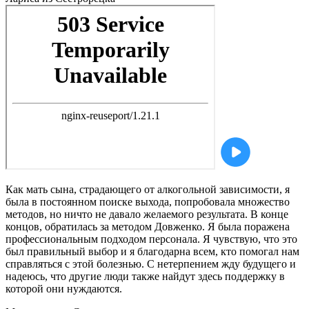
Как мать сына, страдающего от алкогольной зависимости, я
была в постоянном поиске выхода, попробовала множество
методов, но ничто не давало желаемого результата. В конце
концов, обратилась за методом Довженко. Я была поражена
профессиональным подходом персонала. Я чувствую, что это
был правильный выбор и я благодарна всем, кто помогал нам
справляться с этой болезнью. С нетерпением жду будущего и
надеюсь, что другие люди также найдут здесь поддержку в
которой они нуждаются.