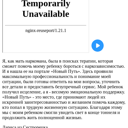
Я, как мать наркомана, была в поисках терапии, которая
сможет помочь моему ребенку бороться с наркозависимостью.
И я нашла ее на портале «Новый Путь». Здесь проявили
максимальную профессиональность и понимание моей
ситуации, были готовы ответить на мои вопросы, уточнить
все детали и предоставить безупречный сервис. Мой ребенок
получил исцеление, а я - весомую эмоциональную поддержку.
«Новый Путь» - это место, где принимают людей их
искренней заинтересованностью и желанием помочь каждому,
кто попал в трудную жизненную ситуацию. Благодаря этому
мы с моим ребенком смогли увидеть свет в конце тоннеля и
продолжить жить полноценной жизнью.
Лариса
из Сестрорецка