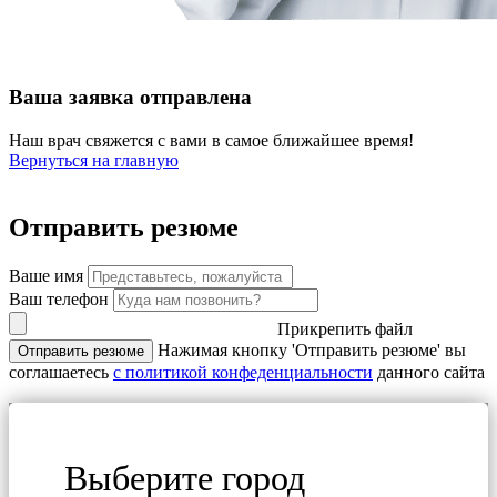
Ваша заявка отправлена
Наш врач свяжется с вами в самое ближайшее время!
Вернуться на главную
Отправить резюме
Ваше имя
Ваш телефон
Прикрепить файл
Нажимая кнопку 'Отправить резюме' вы
Отправить резюме
соглашаетесь
с политикой конфеденциальности
данного сайта
Выберите город