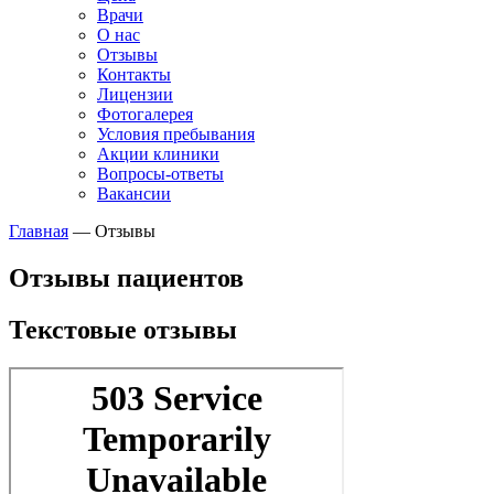
Врачи
О нас
Отзывы
Контакты
Лицензии
Фотогалерея
Условия пребывания
Акции клиники
Вопросы-ответы
Вакансии
Главная
—
Отзывы
Отзывы пациентов
Текстовые отзывы