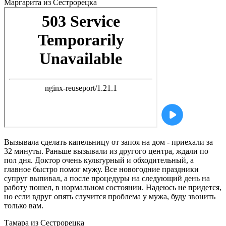
Маргарита
из Сестрорецка
Вызывала сделать капельницу от запоя на дом - приехали за
32 минуты. Раньше вызывали из другого центра, ждали по
пол дня. Доктор очень культурный и обходительный, а
главное быстро помог мужу. Все новогодние праздники
супруг выпивал, а после процедуры на следующий день на
работу пошел, в нормальном состоянии. Надеюсь не придется,
но если вдруг опять случится проблема у мужа, буду звонить
только вам.
Тамара
из Сестрорецка