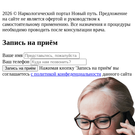
2026 ©
Наркологический портал Новый путь. Предложение
на сайте не является офертой и руководством к
самостоятельному применению. Все назначения и процедуры
необходимо проводить после консультации врача.
Запись на приём
Ваше имя
Ваш телефон
Нажимая кнопку 'Запись на приём' вы
Запись на приём
соглашаетесь
с политикой конфеденциальности
данного сайта