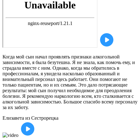
Когда мой сын начал проявлять признаки алкогольной
зависимости, я была безутешна. Я не знала, как помочь ему, и
страдала вместе с ним. Однако, когда мы обратились в
профессионалам, я увидела насколько образованный и
внимательный персонал здесь работает. Они помогают не
только пациентам, но и их семьям. Это дало потрясающие
результаты: мой сын получил необходимое для преодоления
болезни. Я рекомендую наркологию всем, кто сталкивается с
алкогольной зависимостью. Большое спасибо всему персоналу
за их заботу.
Елизавета
из Сестрорецка