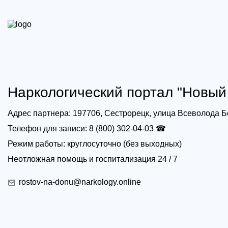
Наркологический портал "Новый 
Адрес партнера: 197706, Сестрорецк, улица Всеволода Б
Телефон для записи: 8 (800) 302-04-03 ☎
Режим работы: круглосуточно (без выходных)
Неотложная помощь и госпитализация 24 / 7
rostov-na-donu@narkology.online