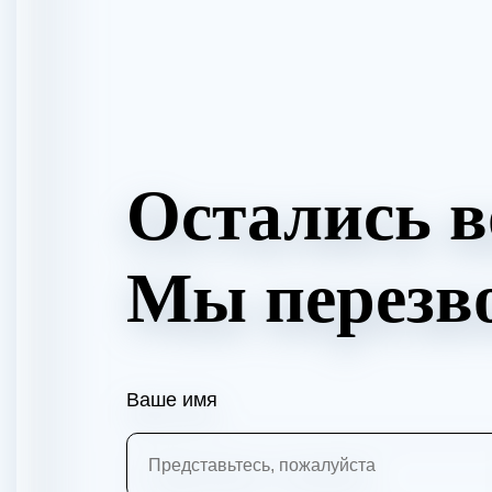
Остались 
Мы перезв
Ваше имя