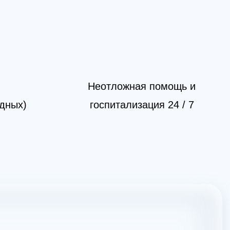
Неотложная помощь и
одных)
госпитализация 24 / 7