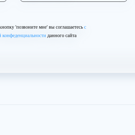
нопку 'позвоните мне' вы соглашаетесь
с
й конфеденциальности
данного сайта