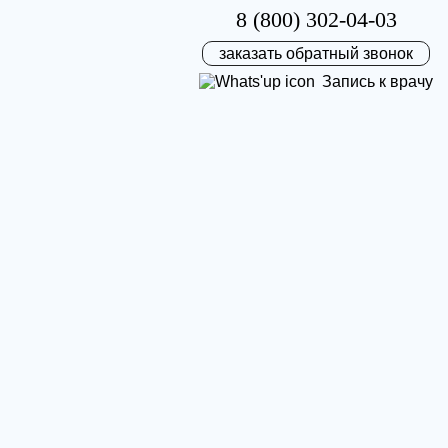
8 (800) 302-04-03
заказать обратный звонок
Запись к врачу